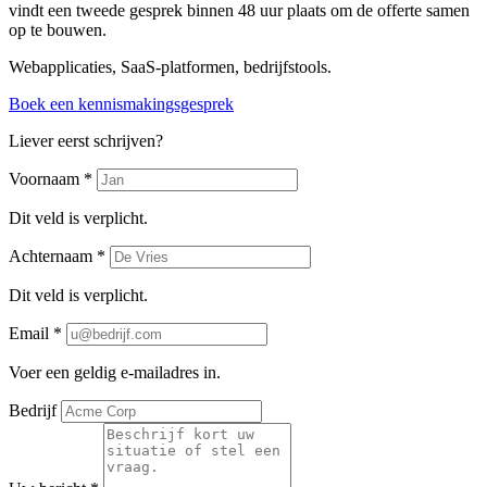
vindt een tweede gesprek binnen 48 uur plaats om de offerte samen
op te bouwen.
Webapplicaties, SaaS-platformen, bedrijfstools.
Boek een kennismakingsgesprek
Liever eerst schrijven?
Voornaam *
Dit veld is verplicht.
Achternaam *
Dit veld is verplicht.
Email *
Voer een geldig e-mailadres in.
Bedrijf