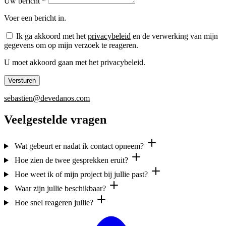
Uw bericht *
Voer een bericht in.
Ik ga akkoord met het
privacybeleid
en de verwerking van mijn
gegevens om op mijn verzoek te reageren.
U moet akkoord gaan met het privacybeleid.
Versturen
sebastien@devedanos.com
Veelgestelde vragen
Wat gebeurt er nadat ik contact opneem?
Hoe zien de twee gesprekken eruit?
Hoe weet ik of mijn project bij jullie past?
Waar zijn jullie beschikbaar?
Hoe snel reageren jullie?