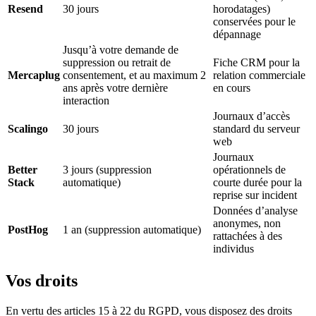
Resend
30 jours
horodatages)
conservées pour le
dépannage
Jusqu’à votre demande de
suppression ou retrait de
Fiche CRM pour la
Mercaplug
consentement, et au maximum 2
relation commerciale
ans après votre dernière
en cours
interaction
Journaux d’accès
Scalingo
30 jours
standard du serveur
web
Journaux
Better
3 jours (suppression
opérationnels de
Stack
automatique)
courte durée pour la
reprise sur incident
Données d’analyse
anonymes, non
PostHog
1 an (suppression automatique)
rattachées à des
individus
Vos droits
En vertu des articles 15 à 22 du RGPD, vous disposez des droits