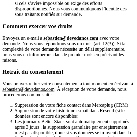
si cela s’avère impossible ou exige des efforts
disproportionnés. Nous vous communiquons l’identité des
sous-traitants notifiés sur demande.
Comment exercer vos droits
Envoyez un e-mail à
sebastien@devedanos.com
avec votre
demande. Nous vous répondrons sous un mois (art. 12(3)). Si la
complexité de votre demande nécessite un délai supplémentaire,
nous vous en informerons dans le premier mois en précisant les
raisons.
Retrait du consentement
Vous pouvez retirer votre consentement à tout moment en écrivant à
sebastien@devedanos.com
. À réception de votre demande, nous
procéderons comme suit :
Suppression de votre fiche contact dans Mercaplug (CRM)
Suppression de votre historique e-mail dans Resend (si les
données sont encore disponibles)
Les journaux Better Stack sont automatiquement supprimés
après 3 jours ; la suppression granulaire par enregistrement
n’est pas disponible, donc si vos données se trouvent dans la