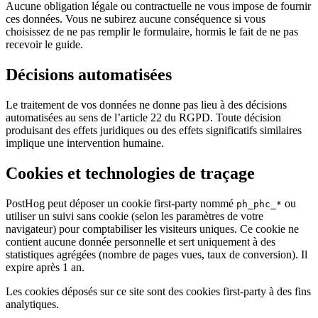
Aucune obligation légale ou contractuelle ne vous impose de fournir
ces données. Vous ne subirez aucune conséquence si vous
choisissez de ne pas remplir le formulaire, hormis le fait de ne pas
recevoir le guide.
Décisions automatisées
Le traitement de vos données ne donne pas lieu à des décisions
automatisées au sens de l’article 22 du RGPD. Toute décision
produisant des effets juridiques ou des effets significatifs similaires
implique une intervention humaine.
Cookies et technologies de traçage
PostHog peut déposer un cookie first-party nommé
ou
ph_phc_*
utiliser un suivi sans cookie (selon les paramètres de votre
navigateur) pour comptabiliser les visiteurs uniques. Ce cookie ne
contient aucune donnée personnelle et sert uniquement à des
statistiques agrégées (nombre de pages vues, taux de conversion). Il
expire après 1 an.
Les cookies déposés sur ce site sont des cookies first-party à des fins
analytiques.