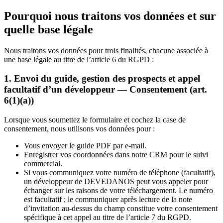
Pourquoi nous traitons vos données et sur
quelle base légale
Nous traitons vos données pour trois finalités, chacune associée à
une base légale au titre de l’article 6 du RGPD :
1. Envoi du guide, gestion des prospects et appel
facultatif d’un développeur — Consentement (art.
6(1)(a))
Lorsque vous soumettez le formulaire et cochez la case de
consentement, nous utilisons vos données pour :
Vous envoyer le guide PDF par e-mail.
Enregistrer vos coordonnées dans notre CRM pour le suivi
commercial.
Si vous communiquez votre numéro de téléphone (facultatif),
un développeur de DEVEDANOS peut vous appeler pour
échanger sur les raisons de votre téléchargement. Le numéro
est facultatif ; le communiquer après lecture de la note
d’invitation au-dessus du champ constitue votre consentement
spécifique à cet appel au titre de l’article 7 du RGPD.