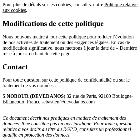
Pour plus de détails sur les cookies, consultez notre
Politique relative
aux cookies
.
Modifications de cette politique
Nous pouvons mettre à jour cette politique pour refléter l’évolution
de nos activités de traitement ou des exigences légales. En cas de
modification significative, nous mettrons à jour la date de « Dernière
mise à jour » en haut de cette page.
Contact
Pour toute question sur cette politique de confidentialité ou sur le
traitement de vos données :
S NOBOUR (DEVEDANOS)
32 rue de Paris, 92100 Boulogne-
Billancourt, France
sebastien@devedanos.com
Ce document decrit nos pratiques en matiere de traitement des
donnees. Il ne constitue pas un avis juridique. Pour toute question
relative a vos droits au titre du RGPD, consultez un professionnel
qualifie en protection des donnees.