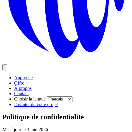
Approche
Offre
À propos
Contact
Choisir la langue
Discuter de votre projet
Politique de confidentialité
Mis à jour le
3 juin 2026