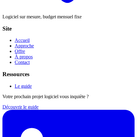
Logiciel sur mesure, budget mensuel fixe
Site
Accueil
Approche
Offre
À propos
Contact
Ressources
Le guide
Votre prochain projet logiciel vous inquiète ?
Découvrir le guide